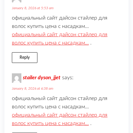
January 8, 2026 at 5:53 am
официальный сайт дайсон стайлер для
волос купить цена с насадкам…
официальный сайт дайсон стайлер для
волос купить цена с насадкам…
.
Reply
stailer dyson_jjet
says:
January 8, 2026 at 6:38 am
официальный сайт дайсон стайлер для
волос купить цена с насадкам…
официальный сайт дайсон стайлер для
волос купить цена с насадкам…
.