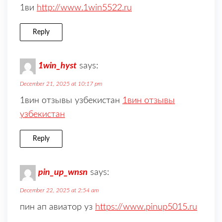
1ви
http://www.1win5522.ru
Reply
1win_hyst
says:
December 21, 2025 at 10:17 pm
1вин отзывы узбекистан
1вин отзывы
узбекистан
Reply
pin_up_wnsn
says:
December 22, 2025 at 2:54 am
пин ап авиатор уз
https://www.pinup5015.ru