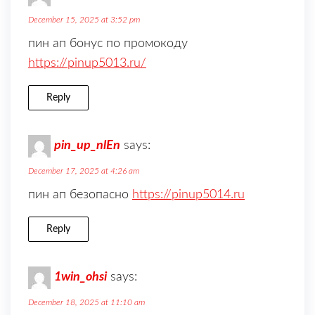
December 15, 2025 at 3:52 pm
пин ап бонус по промокоду
https://pinup5013.ru/
Reply
pin_up_nlEn
says:
December 17, 2025 at 4:26 am
пин ап безопасно
https://pinup5014.ru
Reply
1win_ohsi
says:
December 18, 2025 at 11:10 am