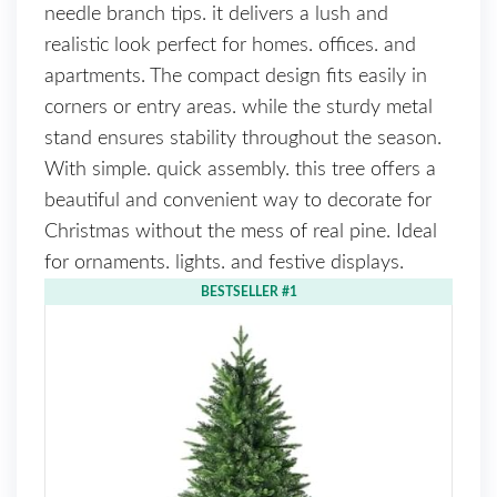
needle branch tips. it delivers a lush and
realistic look perfect for homes. offices. and
apartments. The compact design fits easily in
corners or entry areas. while the sturdy metal
stand ensures stability throughout the season.
With simple. quick assembly. this tree offers a
beautiful and convenient way to decorate for
Christmas without the mess of real pine. Ideal
for ornaments. lights. and festive displays.
BESTSELLER #1