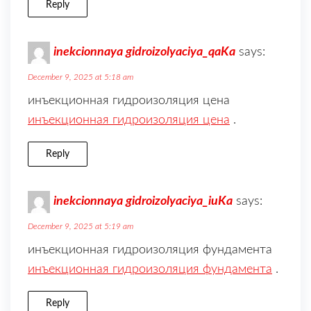
Reply
inekcionnaya gidroizolyaciya_qaKa
says:
December 9, 2025 at 5:18 am
инъекционная гидроизоляция цена
инъекционная гидроизоляция цена
.
Reply
inekcionnaya gidroizolyaciya_iuKa
says:
December 9, 2025 at 5:19 am
инъекционная гидроизоляция фундамента
инъекционная гидроизоляция фундамента
.
Reply