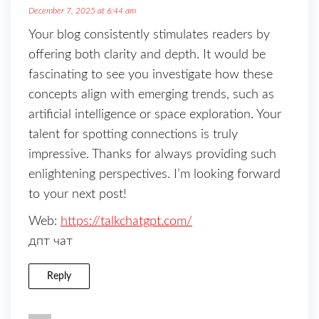
December 7, 2025 at 6:44 am
Your blog consistently stimulates readers by
offering both clarity and depth. It would be
fascinating to see you investigate how these
concepts align with emerging trends, such as
artificial intelligence or space exploration. Your
talent for spotting connections is truly
impressive. Thanks for always providing such
enlightening perspectives. I’m looking forward
to your next post!
Web:
https://talkchatgpt.com/
дпт чат
Reply